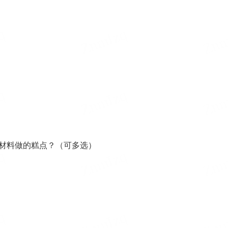
种材料做的糕点？（可多选）