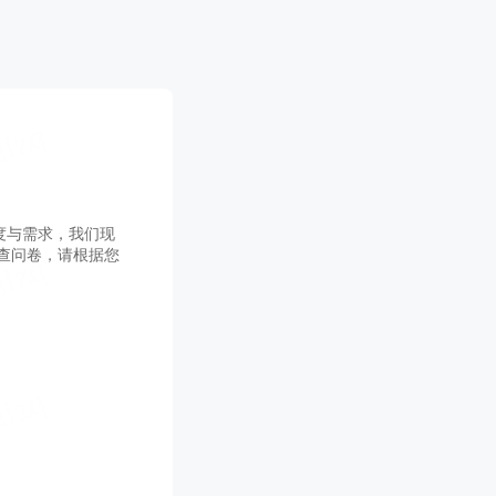
与需求，我们现
查问卷，请根据您