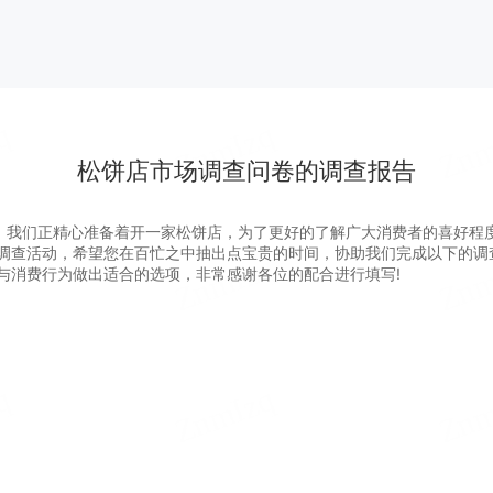
松饼店市场调查问卷的调查报告
心准备着开一家松饼店，为了更好的了解广大消费者的喜好程度
调查活动，希望您在百忙之中抽出点宝贵的时间，协助我们完成以下的调
与消费行为做出适合的选项，非常感谢各位的配合进行填写!