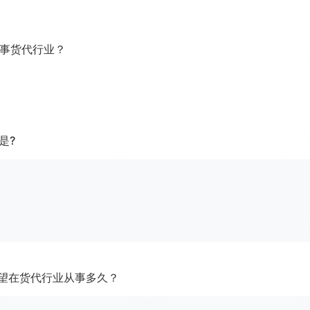
事货代行业？
是?
望在货代行业从事多久？