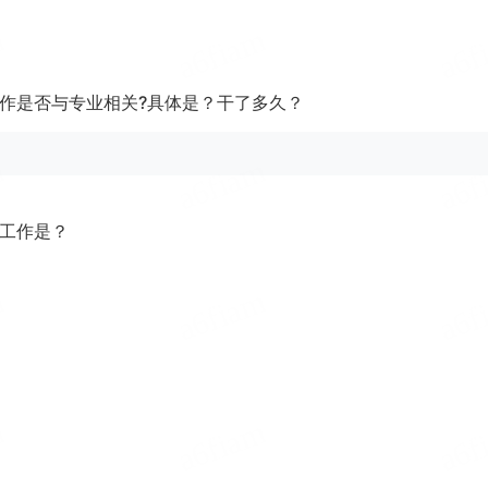
作是否与专业相关?具体是？干了多久？
工作是？