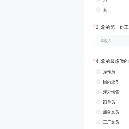
女
*
3.
您的第一份工
*
4.
您的最想做的
操作员
国内业务
海外销售
跟单员
船务文员
工厂文员