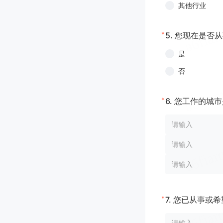
其他行业
*
5.
您现在是否从
是
否
*
6.
您工作的城市
*
7.
您已从事或希