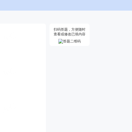
扫码答题，方便随时
查看或修改已填内容