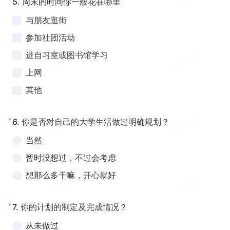
*
5.
周末的时间你一般花在哪里
与朋友逛街
参加社团活动
进自习室或图书馆学习
上网
其他
*
6.
你是否对自己的大学生活做过明确规划？
当然
暂时没想过，不过会考虑
想那么多干嘛，开心就好
*
7.
你的计划的制定及完成情况？
从未做过