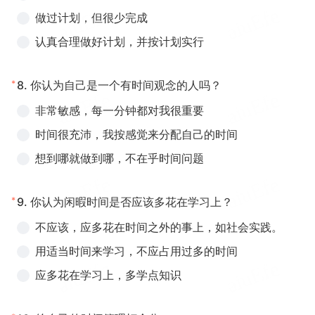
做过计划，但很少完成
认真合理做好计划，并按计划实行
*
8.
你认为自己是一个有时间观念的人吗？
非常敏感，每一分钟都对我很重要
时间很充沛，我按感觉来分配自己的时间
想到哪就做到哪，不在乎时间问题
*
9.
你认为闲暇时间是否应该多花在学习上？
不应该，应多花在时间之外的事上，如社会实践。
用适当时间来学习，不应占用过多的时间
应多花在学习上，多学点知识