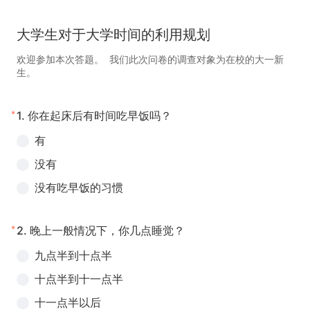
大学生对于大学时间的利用规划
欢迎参加本次答题。 我们此次问卷的调查对象为在校的大一新
生。
*
1.
你在起床后有时间吃早饭吗？
有
没有
没有吃早饭的习惯
*
2.
晚上一般情况下，你几点睡觉？
九点半到十点半
十点半到十一点半
十一点半以后