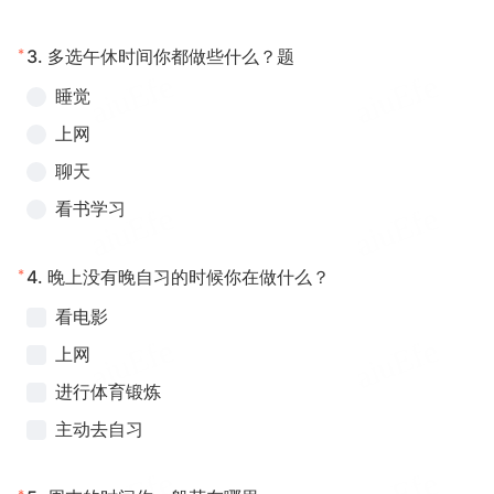
*
3.
多选午休时间你都做些什么？题
睡觉
上网
聊天
看书学习
*
4.
晚上没有晚自习的时候你在做什么？
看电影
上网
进行体育锻炼
主动去自习