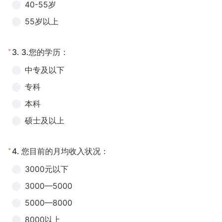
40-55岁
55岁以上
*
3.
3.您的学历：
中专及以下
专科
本科
硕士及以上
*
4.
您目前的月均收入状况：
3000元以下
3000—5000
5000—8000
8000以上