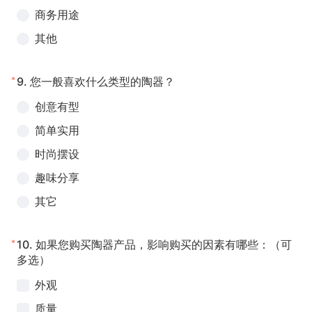
商务用途
其他
*
9.
您一般喜欢什么类型的陶器？
创意有型
简单实用
时尚摆设
趣味分享
其它
*
10.
如果您购买陶器产品，影响购买的因素有哪些：（可
多选）
外观
质量