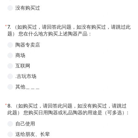
没有购买过
*
7.
（如购买过，请回答此问题，如没有购买过，请跳过此
题） 您在什么地方购买上述陶器产品：
陶器专卖店
商场
互联网
.古玩市场
其他＿＿＿
*
8.
（如购买过，请回答此问题，如没有购买过，请跳过
此题） 您购买日用陶器或礼品陶器的用途是（可多选）:
自己使用
送给朋友、长辈