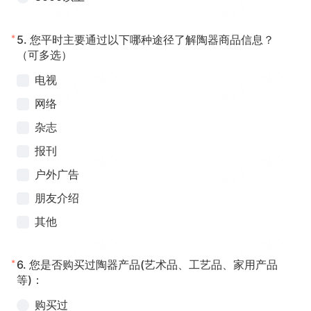
*
5.
您平时主要通过以下哪种途径了解陶器商品信息？
（可多选）
电视
网络
杂志
报刊
户外广告
朋友介绍
其他
*
6.
您是否购买过陶器产品(艺术品、工艺品、家用产品
等)：
购买过