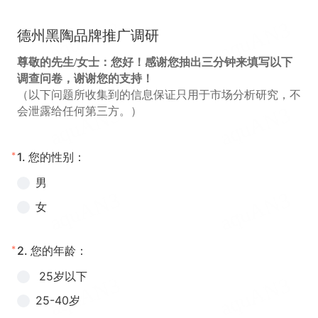
德州黑陶品牌推广调研
尊敬的先生/女士：您好！感谢您抽出三分钟来填写以下
调查问卷，谢谢您的支持！
（以下问题所收集到的信息保证只用于市场分析研究，不
会泄露给任何第三方。）
*
1.
您的性别：
男
女
*
2.
您的年龄：
25岁以下
25-40岁