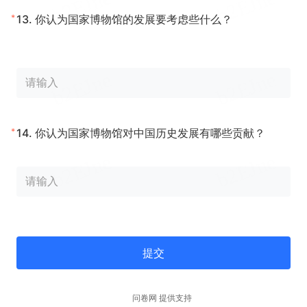
*
13.
你认为国家博物馆的发展要考虑些什么？
*
14.
你认为国家博物馆对中国历史发展有哪些贡献？
提交
问卷网 提供支持