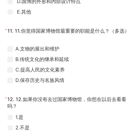
D.国博的外形和内部设计特点
E.其他
*
11.
11.你觉得国家博物馆最重要的职能是什么？（多选）
A.文物的展出和维护
B.传统文化的继承和延续
C.提高人民的文化素养
D.保存历史与名族风情
*
12.
12.如果你没有去过国家博物馆，你想在以后去看看
吗？
1.是
2.不是