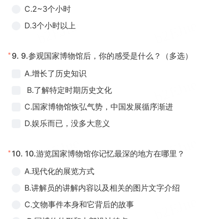
C.2~3个小时
D.3个小时以上
*
9.
9.参观国家博物馆后，你的感受是什么？（多选）
A.增长了历史知识
B.了解特定时期历史文化
C.国家博物馆恢弘气势，中国发展循序渐进
D.娱乐而已，没多大意义
*
10.
10.游览国家博物馆你记忆最深的地方在哪里？
A.现代化的展览方式
B.讲解员的讲解内容以及相关的图片文字介绍
C.文物事件本身和它背后的故事