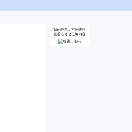
扫码答题，方便随时
查看或修改已填内容