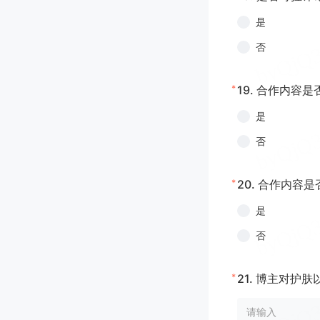
是
否
*
19.
合作内容是
是
否
*
20.
合作内容是
是
否
*
21.
博主对护肤