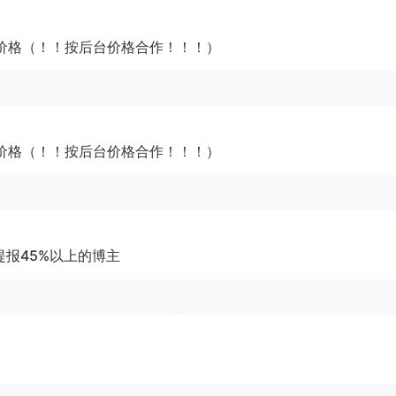
价格（！！按后台价格合作！！！）
价格（！！按后台价格合作！！！）
报45%以上的博主
I