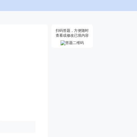
扫码答题，方便随时
查看或修改已填内容