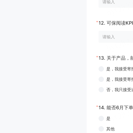
*
12.
可保阅读KPI
*
13.
关于产品，能
是，我接受寄
是，我接受寄
否，我只接受
*
14.
能否6月下单
是
其他