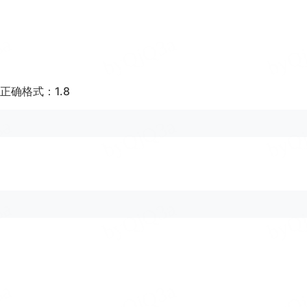
正确格式：1.8