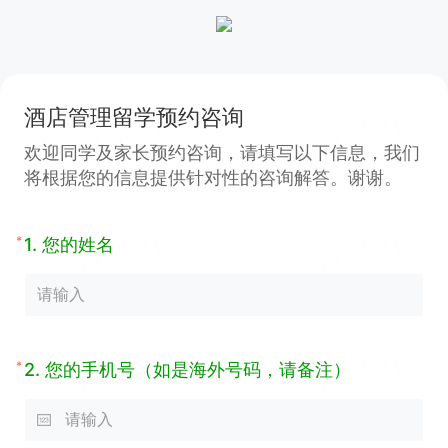
酒店管理留学预约咨询
欢迎同学及家长预约咨询，请填写以下信息，我们
将根据您的信息提供针对性的咨询解答。谢谢。
*
1.
您的姓名
*
2.
您的手机号（如是海外号码，请备注）