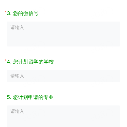
*
3.
您的微信号
*
4.
您计划留学的学校
5.
您计划申请的专业