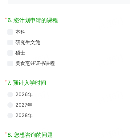
*
6.
您计划申请的课程
本科
研究生文凭
硕士
美食烹饪证书课程
*
7.
预计入学时间
2026年
2027年
2028年
*
8.
您想咨询的问题