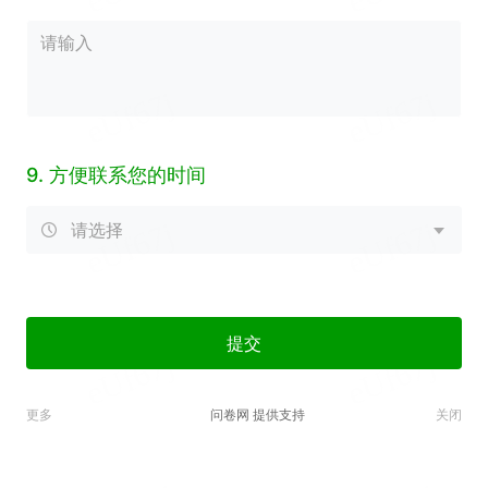
9.
方便联系您的时间
请选择
提交
问卷网 提供支持
更多
关闭