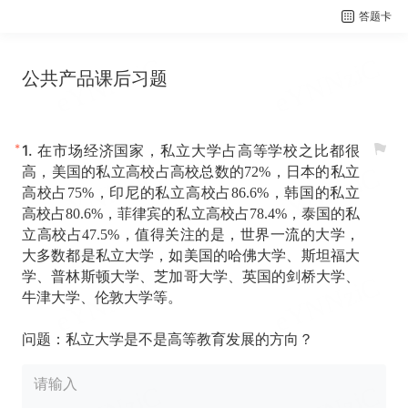
答题卡
公共产品课后习题
*
1.
在市场经济国家，私立大学占高等学校之比都很
高，美国的私立高校占高校总数的72%，日本的私立
高校占75%，印尼的私立高校占86.6%，韩国的私立
高校占80.6%，菲律宾的私立高校占78.4%，泰国的私
立高校占47.5%，值得关注的是，世界一流的大学，
大多数都是私立大学，如美国的哈佛大学、斯坦福大
学、普林斯顿大学、芝加哥大学、英国的剑桥大学、
牛津大学、伦敦大学等。
问题：私立大学是不是高等教育发展的方向？