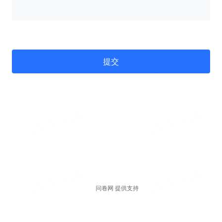
提交
问卷网 提供支持