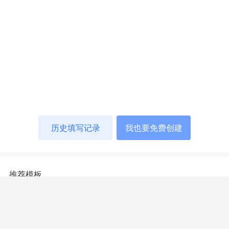
历史填写记录
我也要免费创建
推荐模板