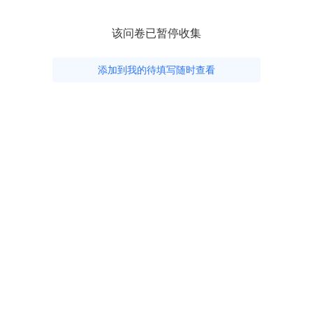
该问卷已暂停收集
添加到我的待填写随时查看