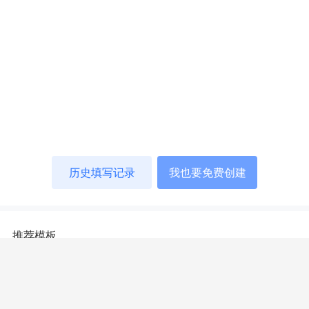
历史填写记录
我也要免费创建
推荐模板