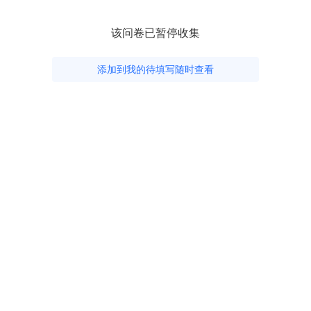
该问卷已暂停收集
添加到我的待填写随时查看