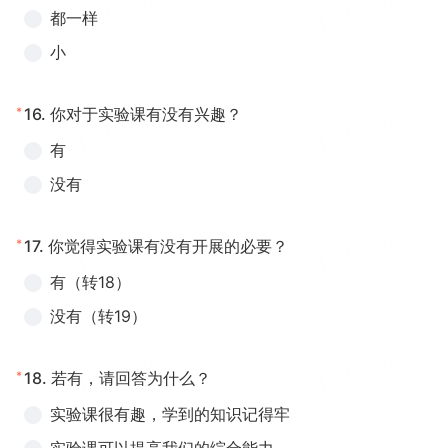
都一样
小
*
16.
你对于实验课有没有兴趣？
有
没有
*
17.
你觉得实验课有没有开展的必要？
有（转18）
没有（转19）
*
18.
若有，请回答为什么？
实验课很有趣，学到的知识记得牢