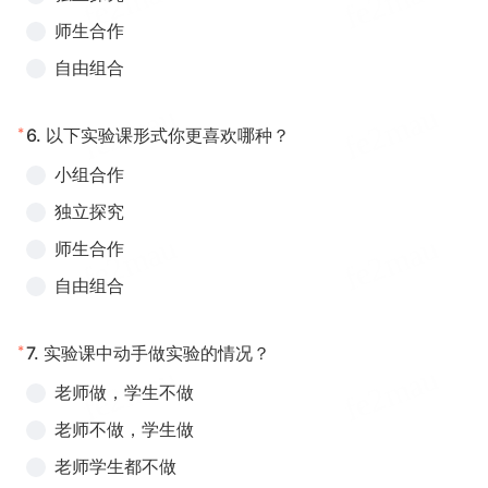
师生合作
自由组合
*
6.
以下实验课形式你更喜欢哪种？
小组合作
独立探究
师生合作
自由组合
*
7.
实验课中动手做实验的情况？
老师做，学生不做
老师不做，学生做
老师学生都不做