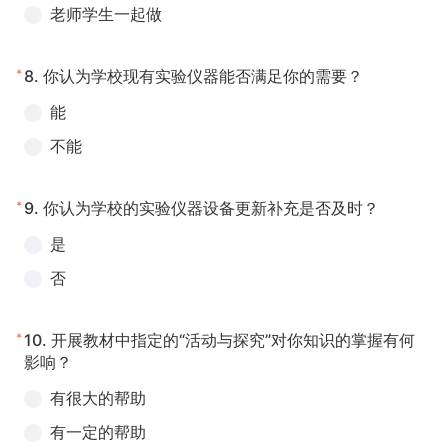
老师学生一起做
*
8.
你认为学校现有实验仪器能否满足你的需要？
能
不能
*
9.
你认为学校的实验仪器设备更新补充是否及时？
是
否
*
10.
开展教材中指定的“活动与探究”对你知识的掌握有何
影响？
有很大的帮助
有一定的帮助