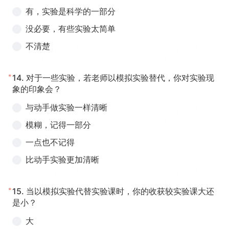
有，实验是科学的一部分
没必要，有些实验太简单
不清楚
*
14.
对于一些实验，若老师以模拟实验替代，你对实验现
象的印象会？
与动手做实验一样清晰
模糊，记得一部分
一点也不记得
比动手实验更加清晰
*
15.
当以模拟实验代替实验课时，你的收获较实验课大还
是小？
大