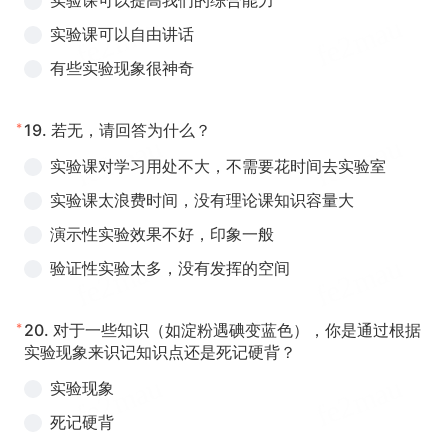
实验课可以提高我们的综合能力
实验课可以自由讲话
有些实验现象很神奇
*
19.
若无，请回答为什么？
实验课对学习用处不大，不需要花时间去实验室
实验课太浪费时间，没有理论课知识容量大
演示性实验效果不好，印象一般
验证性实验太多，没有发挥的空间
*
20.
对于一些知识（如淀粉遇碘变蓝色），你是通过根据
实验现象来识记知识点还是死记硬背？
实验现象
死记硬背