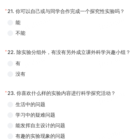
*
21.
你可以自己或与同学合作完成一个探究性实验吗？
能
不能
*
22.
除实验分组外，有没有另外成立课外科学兴趣小组？
有
没有
*
23.
你喜欢什么样的实验内容进行科学探究活动？
生活中的问题
学习中的疑难问题
能发挥自主设计的问题
有趣的实验现象的问题