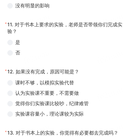
没有明显的影响
*
11.
对于书本上要求的实验，老师是否带领你们完成实
验？
是
否
*
12.
如果没有完成，原因可能是？
课时不够，以模拟实验代替
认为实验课不重要，不需要做
觉得你们实验课比较吵，纪律难管
实验课容量小，理论课较为实际
*
13.
对于书本上的实验，你觉得有必要都去完成吗？