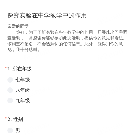
探究实验在中学教学中的作用
亲爱的同学：
你好，为了了解实验在科学教学中的作用，开展此次问卷调
查活动，非常感谢你能够参加此次活动，提供你的意见和看法。
该调查不记名，不会透漏你的任何信息。此外，能得到你的意
见，我十分感谢。
*
1.
所在年级
七年级
八年级
九年级
*
2.
性别
男