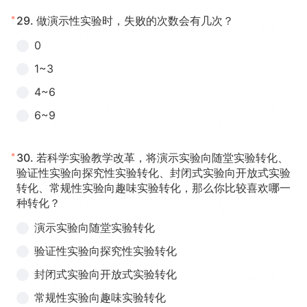
*
29.
做演示性实验时，失败的次数会有几次？
0
1~3
4~6
6~9
*
30.
若科学实验教学改革，将演示实验向随堂实验转化、
验证性实验向探究性实验转化、封闭式实验向开放式实验
转化、常规性实验向趣味实验转化，那么你比较喜欢哪一
种转化？
演示实验向随堂实验转化
验证性实验向探究性实验转化
封闭式实验向开放式实验转化
常规性实验向趣味实验转化