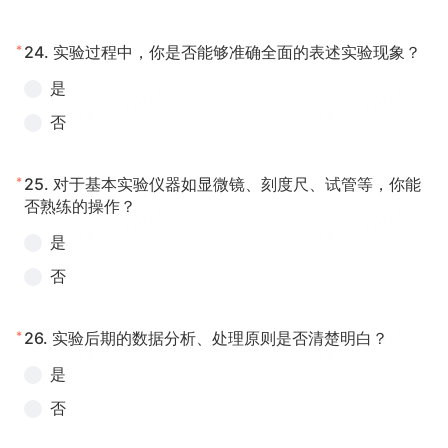
*
24.
实验过程中，你是否能够准确全面的表述实验现象？
是
否
*
25.
对于基本实验仪器如显微镜、刻度尺、试管等，你能
否熟练的操作？
是
否
*
26.
实验后期的数据分析、处理原则是否清楚明白？
是
否