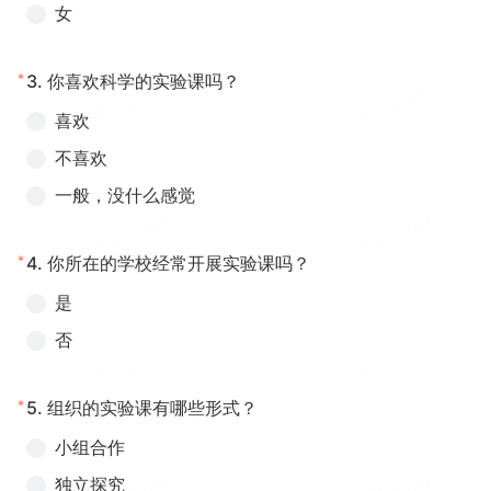
女
*
3.
你喜欢科学的实验课吗？
喜欢
不喜欢
一般，没什么感觉
*
4.
你所在的学校经常开展实验课吗？
是
否
*
5.
组织的实验课有哪些形式？
小组合作
独立探究