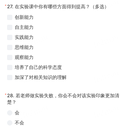
*
27.
在实验课中你有哪些方面得到提高？（多选）
创新能力
自主能力
实践能力
思维能力
观察能力
培养了自己的科学态度
加深了对相关知识的理解
*
28.
若老师做实验失败，你会不会对该实验印象更加清
楚？
会
不会