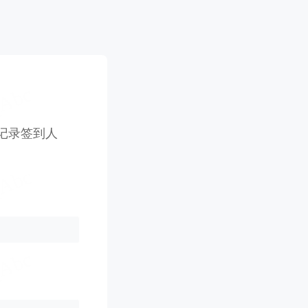
记录签到人