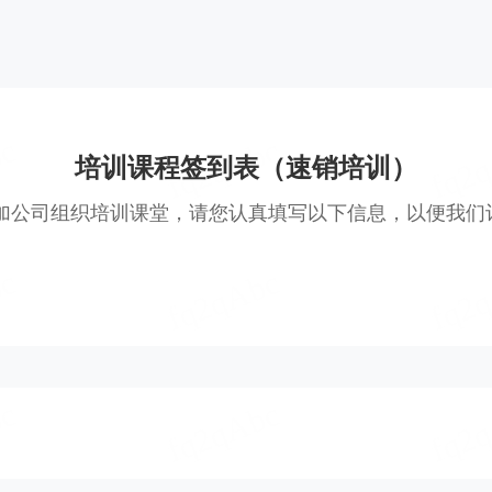
培训课程签到表（速销培训）
加公司组织培训课堂，请您认真填写以下信息，以便我们