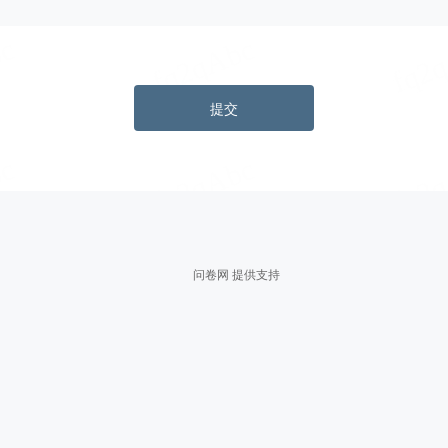
提交
问卷网 提供支持