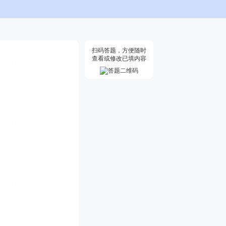
扫码答题，方便随时
查看或修改已填内容