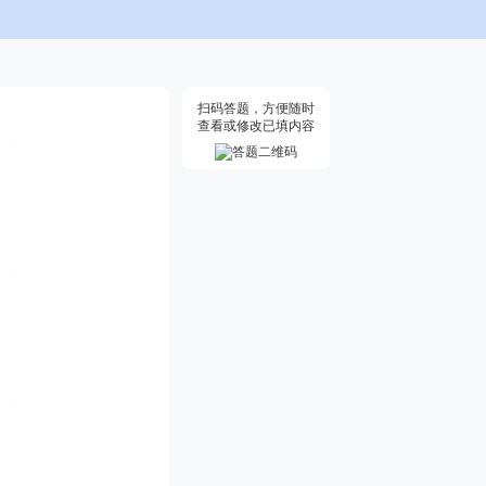
扫码答题，方便随时
查看或修改已填内容