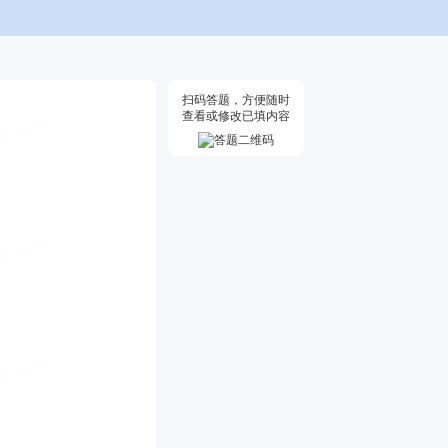
扫码答题，方便随时
查看或修改已填内容