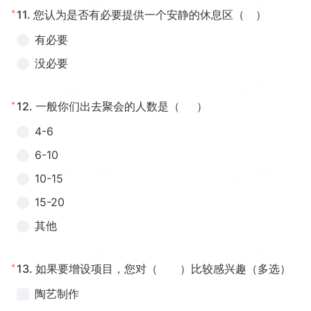
*
11.
您认为是否有必要提供一个安静的休息区（ ）
有必要
没必要
*
12.
一般你们出去聚会的人数是（ ）
4-6
6-10
10-15
15-20
其他
*
13.
如果要增设项目，您对（ ）比较感兴趣（多选）
陶艺制作