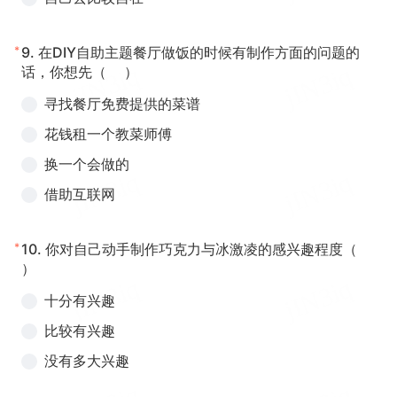
*
9.
在DIY自助主题餐厅做饭的时候有制作方面的问题的
话，你想先（ ）
寻找餐厅免费提供的菜谱
花钱租一个教菜师傅
换一个会做的
借助互联网
*
10.
你对自己动手制作巧克力与冰激凌的感兴趣程度（
）
十分有兴趣
比较有兴趣
没有多大兴趣