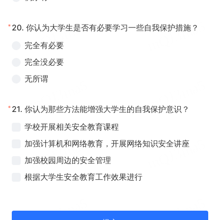
*
20.
你认为大学生是否有必要学习一些自我保护措施？
完全有必要
完全没必要
无所谓
*
21.
你认为那些方法能增强大学生的自我保护意识？
学校开展相关安全教育课程
加强计算机和网络教育，开展网络知识安全讲座
加强校园周边的安全管理
根据大学生安全教育工作效果进行