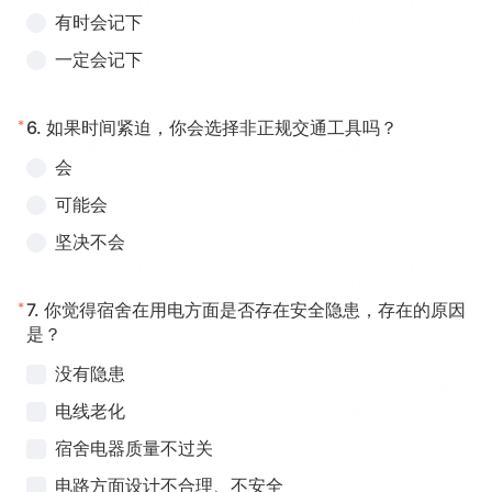
有时会记下
一定会记下
*
6.
如果时间紧迫，你会选择非正规交通工具吗？
会
可能会
坚决不会
*
7.
你觉得宿舍在用电方面是否存在安全隐患，存在的原因
是？
没有隐患
电线老化
宿舍电器质量不过关
电路方面设计不合理、不安全