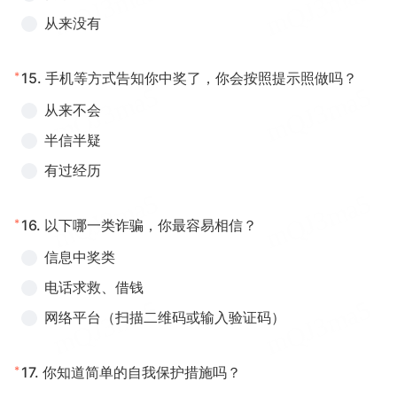
从来没有
*
15.
手机等方式告知你中奖了，你会按照提示照做吗？
从来不会
半信半疑
有过经历
*
16.
以下哪一类诈骗，你最容易相信？
信息中奖类
电话求救、借钱
网络平台（扫描二维码或输入验证码）
*
17.
你知道简单的自我保护措施吗？