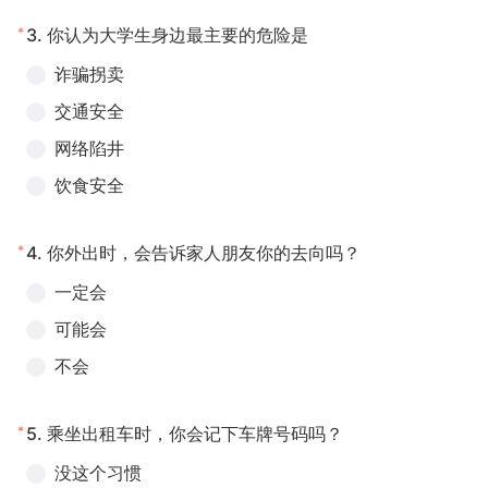
*
3.
你认为大学生身边最主要的危险是
诈骗拐卖
交通安全
网络陷井
饮食安全
*
4.
你外出时，会告诉家人朋友你的去向吗？
一定会
可能会
不会
*
5.
乘坐出租车时，你会记下车牌号码吗？
没这个习惯