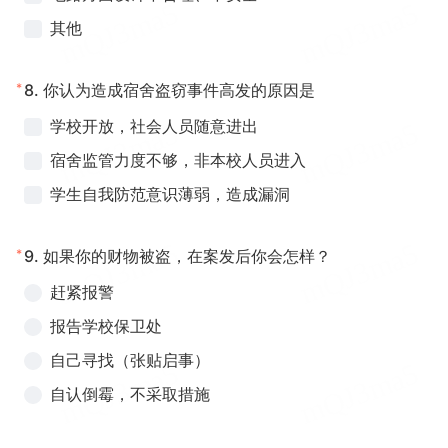
其他
*
8.
你认为造成宿舍盗窃事件高发的原因是
学校开放，社会人员随意进出
宿舍监管力度不够，非本校人员进入
学生自我防范意识薄弱，造成漏洞
*
9.
如果你的财物被盗，在案发后你会怎样？
赶紧报警
报告学校保卫处
自己寻找（张贴启事）
自认倒霉，不采取措施