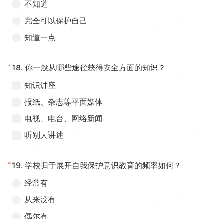
不知道
完全可以保护自己
知道一点
*
18.
你一般从哪些途径获得安全方面的知识？
知识讲座
报纸、杂志等平面媒体
电视、电台、网络新闻
听别人讲述
*
19.
学校归于展开自我保护意识教育的频率如何？
经常有
从来没有
偶尔有