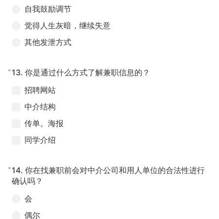
自我鼓励调节
觉得人生灰暗，继续失意
其他发泄方式
*
13.
你是通过什么方式了解兼职信息的？
招聘网站
中介结构
传单。海报
同学介绍
*
14.
你在找兼职前会对中介公司和用人单位的合法性进行
确认吗？
会
偶尔