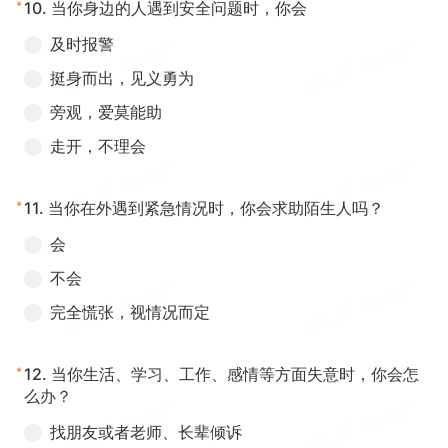
*
10.
当你身边的人遇到安全问题时，你会
及时报警
挺身而出，见义勇为
旁观，爱莫能助
走开，不理会
*
11.
当你在外遇到紧急情况时，你会求助陌生人吗？
会
不会
完全慌张，视情况而定
*
12.
当你生活、学习、工作、感情等方面失意时，你会怎
么办？
找朋友或者老师、长辈倾诉