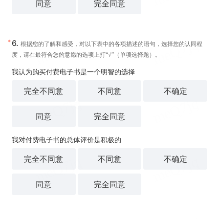
同意
完全同意
*
6.
根据您的了解和感受，对以下表中的各项描述的语句，选择您的认同程
度，请在最符合您的意愿的选项上打“√”（单项选择题）。
我认为购买付费电子书是一个明智的选择
完全不同意
不同意
不确定
同意
完全同意
我对付费电子书的总体评价是积极的
完全不同意
不同意
不确定
同意
完全同意