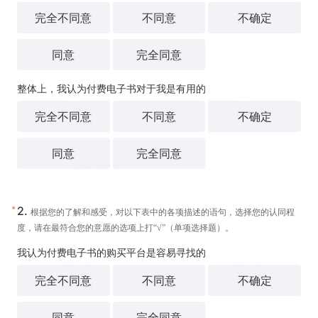
完全不同意
不同意
不确定
同意
完全同意
整体上，我认为付费电子书对于我是有用的
完全不同意
不同意
不确定
同意
完全同意
*
2.
根据您的了解和感受，对以下表中的各项描述的语句，选择您的认同程
度，请在最符合您的意愿的选项上打“√”（单项选择题）。
我认为付费电子书的购买平台是容易寻找的
完全不同意
不同意
不确定
同意
完全同意