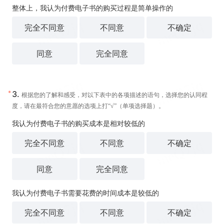
整体上，我认为付费电子书的购买过程是简单操作的
完全不同意
不同意
不确定
同意
完全同意
*
3.
根据您的了解和感受，对以下表中的各项描述的语句，选择您的认同程
度，请在最符合您的意愿的选项上打“√”（单项选择题）。
我认为付费电子书的购买成本是相对较低的
完全不同意
不同意
不确定
同意
完全同意
我认为付费电子书需要花费的时间成本是较低的
完全不同意
不同意
不确定