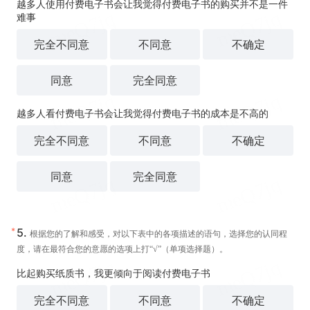
越多人使用付费电子书会让我觉得付费电子书的购买并不是一件
难事
完全不同意
不同意
不确定
同意
完全同意
越多人看付费电子书会让我觉得付费电子书的成本是不高的
完全不同意
不同意
不确定
同意
完全同意
*
5.
根据您的了解和感受，对以下表中的各项描述的语句，选择您的认同程
度，请在最符合您的意愿的选项上打“√”（单项选择题）。
比起购买纸质书，我更倾向于阅读付费电子书
完全不同意
不同意
不确定