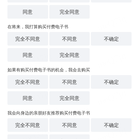
同意
完全同意
在将来，我打算购买付费电子书
完全不同意
不同意
不确定
同意
完全同意
如果有购买付费电子书的机会，我会去购买
完全不同意
不同意
不确定
同意
完全同意
我会向身边的亲朋好友推荐购买付费电子书
完全不同意
不同意
不确定