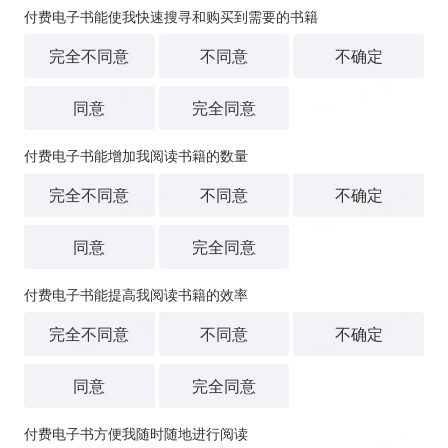
付费电子书能使我快速搜寻和购买到需要的书籍
完全不同意
不同意
不确定
同意
完全同意
付费电子书能增加我阅读书籍的数量
完全不同意
不同意
不确定
同意
完全同意
付费电子书能提高我阅读书籍的效率
完全不同意
不同意
不确定
同意
完全同意
付费电子书方便我随时随地进行阅读