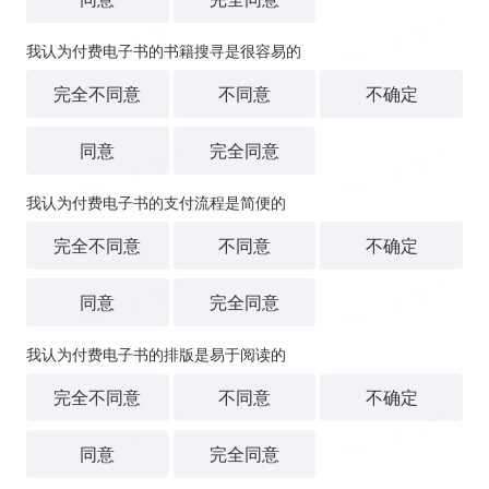
我认为付费电子书的书籍搜寻是很容易的
完全不同意
不同意
不确定
同意
完全同意
我认为付费电子书的支付流程是简便的
完全不同意
不同意
不确定
同意
完全同意
我认为付费电子书的排版是易于阅读的
完全不同意
不同意
不确定
同意
完全同意