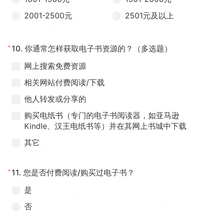
2001-2500元
2501元及以上
*
10.
你通常怎样获取电子书资源的？（多选题）
网上搜索免费资源
相关网站付费阅读/下载
他人转发或分享的
购买电纸书（专门的电子书阅读器，如亚马逊
Kindle、汉王电纸书等）并在其网上书城中下载
其它
*
11.
您是否付费阅读/购买过电子书？
是
否