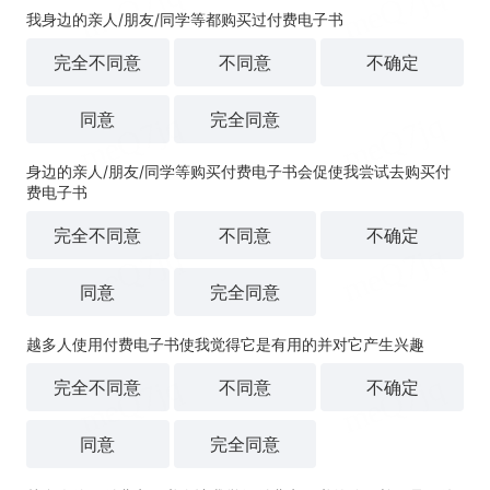
我身边的亲人/朋友/同学等都购买过付费电子书
完全不同意
不同意
不确定
同意
完全同意
身边的亲人/朋友/同学等购买付费电子书会促使我尝试去购买付
费电子书
完全不同意
不同意
不确定
同意
完全同意
越多人使用付费电子书使我觉得它是有用的并对它产生兴趣
完全不同意
不同意
不确定
同意
完全同意