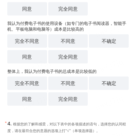
同意
完全同意
我认为付费电子书的使用设备（如专门的电子书阅读器，智能手
机、平板电脑和电脑等）成本是比较高的
完全不同意
不同意
不确定
同意
完全同意
整体上，我认为付费电子书的总成本是比较低的
完全不同意
不同意
不确定
同意
完全同意
*
4.
根据您的了解和感受，对以下表中的各项描述的语句，选择您的认同程
度，请在最符合您的意愿的选项上打“√”（单项选择题）。