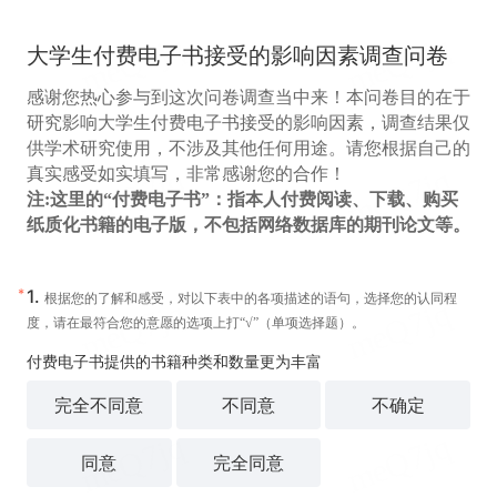
大学生付费电子书接受的影响因素调查问卷
感谢您热心参与到这次问卷调查当中来！本问卷目的在于
研究影响大学生付费电子书接受的影响因素，调查结果仅
供学术研究使用，不涉及其他任何用途。请您根据自己的
真实感受如实填写，非常感谢您的合作！
注:这里的“付费电子书”：指本人付费阅读、下载、购买
纸质化书籍的电子版，不包括网络数据库的期刊论文等。
*
1.
根据您的了解和感受，对以下表中的各项描述的语句，选择您的认同程
度，请在最符合您的意愿的选项上打“√”（单项选择题）。
付费电子书提供的书籍种类和数量更为丰富
完全不同意
不同意
不确定
同意
完全同意