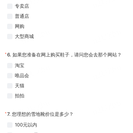
专卖店
普通店
网购
大型商城
*
6.
如果您准备在网上购买鞋子，请问您会去那个网站？
淘宝
唯品会
天猫
拍拍
*
7.
您理想的雪地靴价位是多少？
100元以内