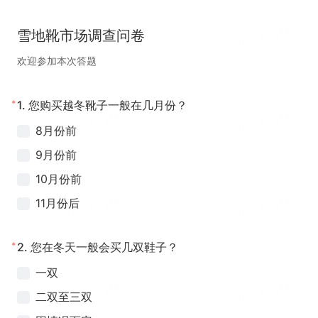
雪地靴市场调查问卷
欢迎参加本次答题
*
1.
您购买越冬靴子一般在几月份？
8月份前
9月份前
10月份前
11月份后
*
2.
您在冬天一般会买几双鞋子？
一双
二双至三双