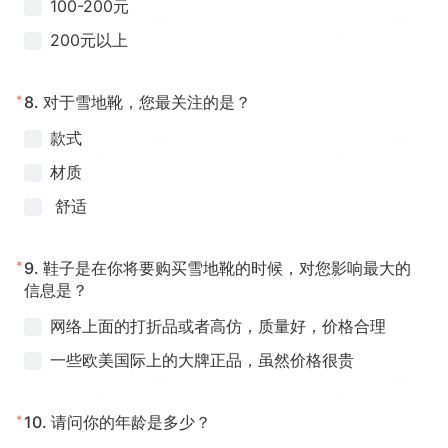
100-200元
200元以上
*
8.
对于雪地靴，您最关注的是？
款式
材质
舒适
*
9.
鞋子是在你将要购买雪地靴的时候，对您影响最大的
信息是？
网络上面的打折品或者高仿，质量好，价格合理
一些欧美国际上的大牌正品，虽然价格很贵
*
10.
请问你的年龄是多少？