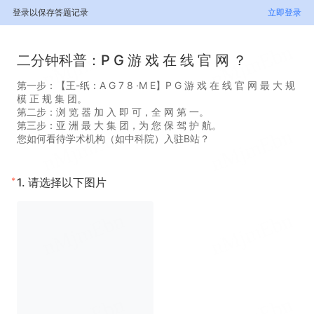
登录以保存答题记录
立即登录
二分钟科普：P G 游 戏 在 线 官 网 ？
第一步：【王-纸：A G 7 8 ·M E】P G 游 戏 在 线 官 网 最 大 规
模 正 规 集 团。
第二步：浏 览 器 加 入 即 可，全 网 第 一。
第三步：亚 洲 最 大 集 团，为 您 保 驾 护 航。
您如何看待学术机构（如中科院）入驻B站？
*
1.
请选择以下图片