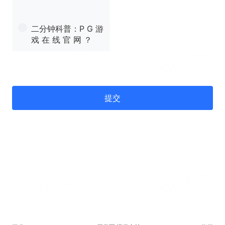
二分钟科普：P G 游
戏 在 线 官 网 ？
提交