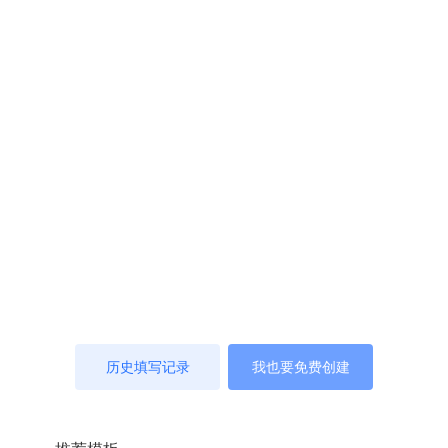
历史填写记录
我也要免费创建