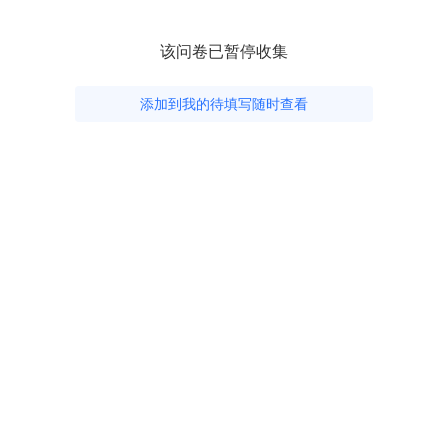
该问卷已暂停收集
添加到我的待填写随时查看