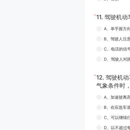
*
11.
驾驶机动
A、单手握方
B、驾驶人注
C、电话的信
D、驾驶人对
*
12.
驾驶机动
气象条件时
A、加速驶离
B、在应急车
C、可以继续
D、以不超过