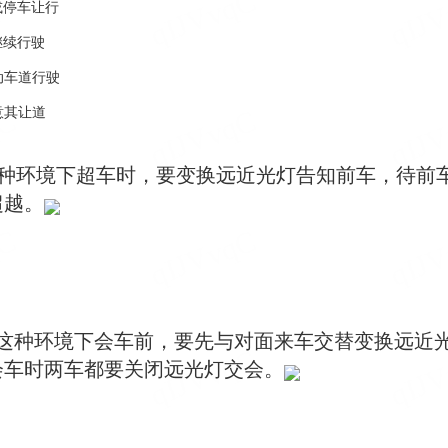
或停车让行
继续行驶
动车道行驶
意其让道
种环境下超车时，要变换远近光灯告知前车，待前
超越。
这种环境下会车前，要先与对面来车交替变换远近
会车时两车都要关闭远光灯交会。