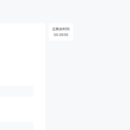
总剩余时间
00:29:54