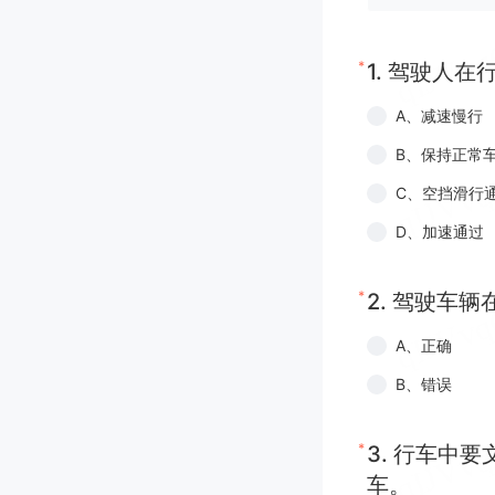
*
1.
驾驶人在
A、减速慢行
B、保持正常
C、空挡滑行
D、加速通过
*
2.
驾驶车辆
A、正确
B、错误
*
3.
行车中要
车。