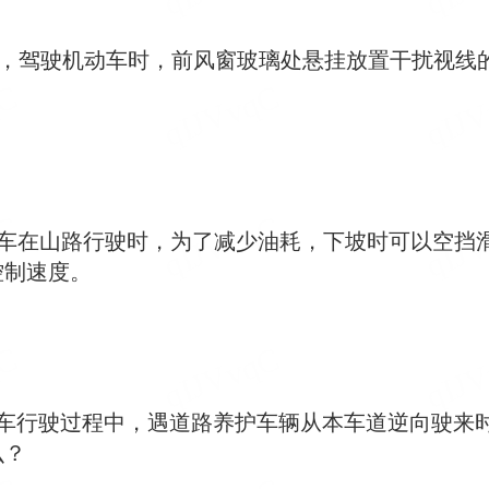
，驾驶机动车时，前风窗玻璃处悬挂放置干扰视线
车在山路行驶时，为了减少油耗，下坡时可以空挡
控制速度。
车行驶过程中，遇道路养护车辆从本车道逆向驶来
么？