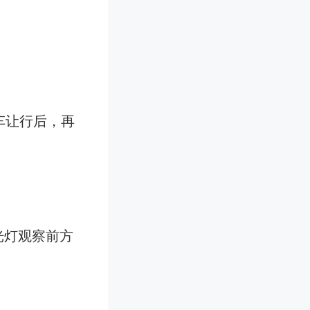
车让行后，再
光灯观察前方