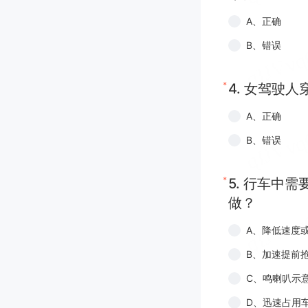
A、正确
B、错误
*
4.
女驾驶人
A、正确
B、错误
*
5.
行车中需
做？
A、降低速度
B、加速提前
C、鸣喇叭示
D、迅速占用