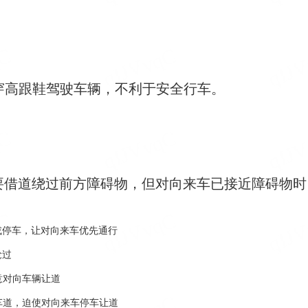
穿高跟鞋驾驶车辆，不利于安全行车。
要借道绕过前方障碍物，但对向来车已接近障碍物时
或停车，让对向来车优先通行
抢过
意对向车辆让道
车道，迫使对向来车停车让道