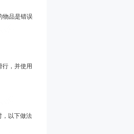
的物品是错误
滑行，并使用
时，以下做法