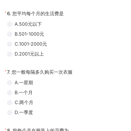
*
6.
您平均每个月的生活费是
A.500元以下
B.501-1000元
C.1001-2000元
D.2001元以上
*
7.
您一般每隔多久购买一次衣服
A.一星期
B.一个月
C.两个月
D.一季度
*
8.
您每个月在服装上的花费为