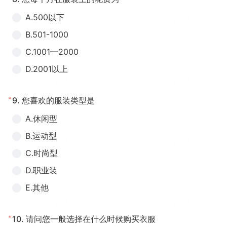
A.500以下
B.501-1000
C.1001—2000
D.2001以上
*
9.
您喜欢的服装类型是
A.休闲型
B.运动型
C.时尚型
D.职业装
E.其他
*
10.
请问您一般选择在什么时候购买衣服