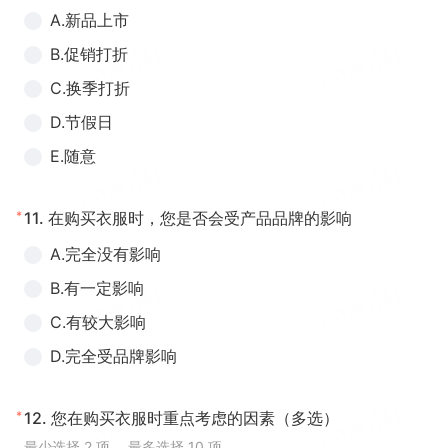
A.新品上市
B.促销打折
C.换季打折
D.节假日
E.随意
*
11.
在购买衣服时，您是否会受产品品牌的影响
A.完全没有影响
B.有一定影响
C.有较大影响
D.完全受品牌影响
*
12.
您在购买衣服时重点考虑的因素（多选）
最少选择 2 项， 最多选择 10 项