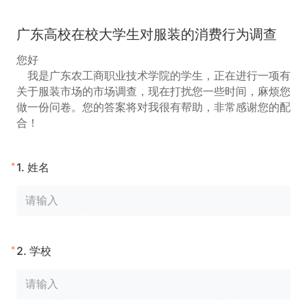
广东高校在校大学生对服装的消费行为调查
您好
我是广东农工商职业技术学院的学生，正在进行一项有
关于服装市场的市场调查，现在打扰您一些时间，麻烦您
做一份问卷。您的答案将对我很有帮助，非常感谢您的配
合！
*
1.
姓名
*
2.
学校