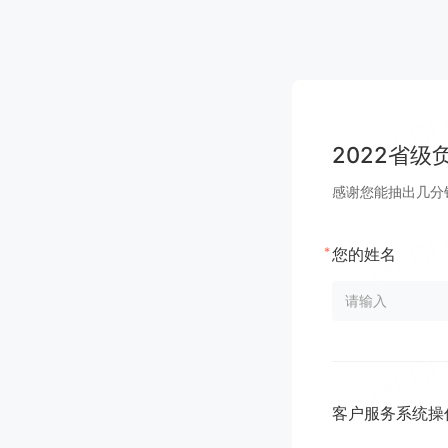
2022省
感谢您能抽出几分
*
您的姓名
客户服务系统操