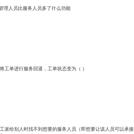
管理人员比服务人员多了什么功能
将工单进行服务回退，工单状态变为（ ）
工派给别人时找不到想要的服务人员（即想要让该人员可以承接