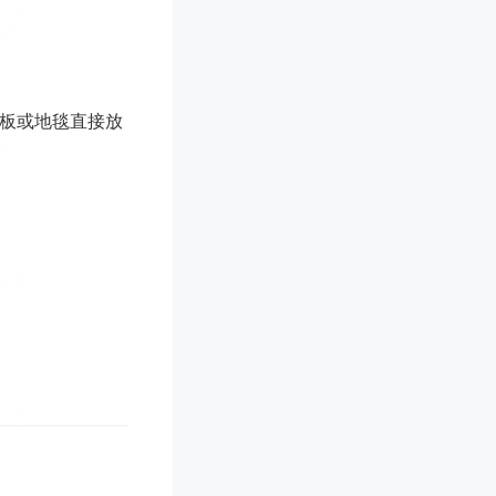
板或地毯直接放