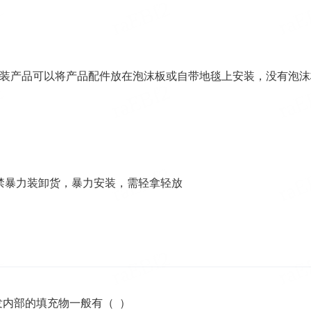
装产品可以将产品配件放在泡沫板或自带地毯上安装，没有泡沫
禁暴力装卸货，暴力安装，需轻拿轻放
内部的填充物一般有（ ）