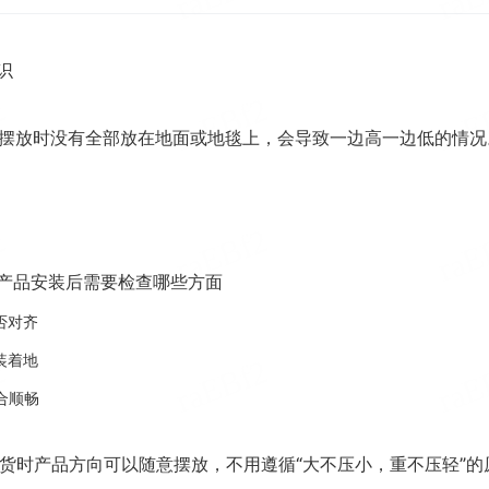
识
摆放时没有全部放在地面或地毯上，会导致一边高一边低的情况
产品安装后需要检查哪些方面
否对齐
装着地
合顺畅
货时产品方向可以随意摆放，不用遵循“大不压小，重不压轻”的