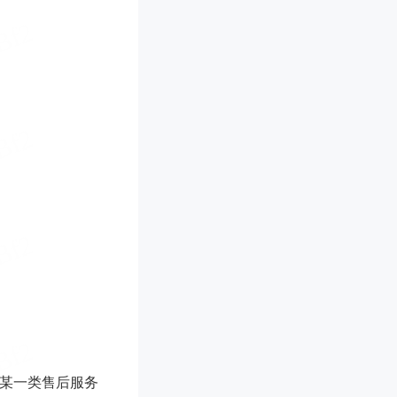
某一类售后服务