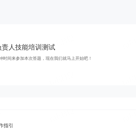
级负责人技能培训测试
钟时间来参加本次答题，现在我们就马上开始吧！
作指引