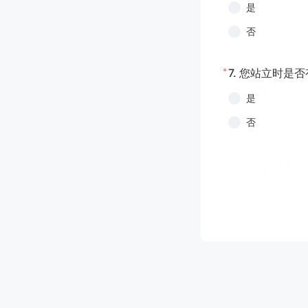
是
否
*
7.
您站立时是否
是
否