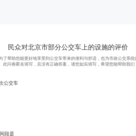
民众对北京市部分公交车上的设施的评价
为了帮助您能更好地享受到公交车带来的便利与舒适，也为市政公交系统
。此问卷匿名填写，且没有正确答案，请您如实填写，希望您能帮助我们
次公交车
间段是