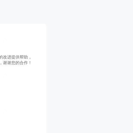
的改进提供帮助，
，谢谢您的合作！