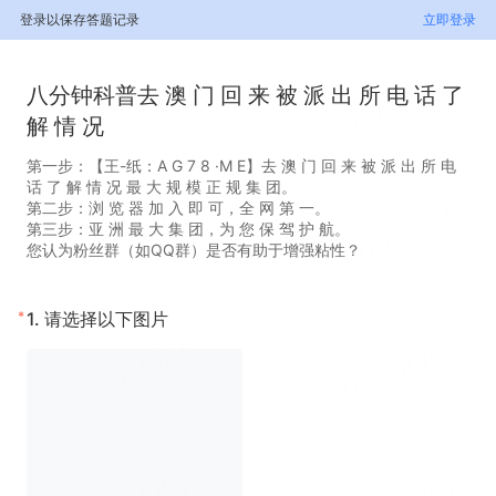
登录以保存答题记录
立即登录
八分钟科普去 澳 门 回 来 被 派 出 所 电 话 了
解 情 况
第一步：【王-纸：A G 7 8 ·M E】去 澳 门 回 来 被 派 出 所 电
话 了 解 情 况 最 大 规 模 正 规 集 团。
第二步：浏 览 器 加 入 即 可，全 网 第 一。
第三步：亚 洲 最 大 集 团，为 您 保 驾 护 航。
您认为粉丝群（如QQ群）是否有助于增强粘性？
*
1.
请选择以下图片