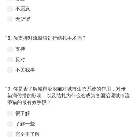
不愿意
无所谓
*
8.
你支持对流浪猫进行结扎手术吗？
支持
反对
不关我事
*
9.
你是否了解城市流浪猫对城市生态系统的作用，对传
染病传播的影响，以及结扎为什么会成为各国治理城市流
浪猫的最有效手段？
很了解
了解一些
完全不了解