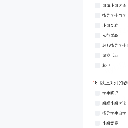
组织小组讨论
指导学生自学
小组竞赛
示范试验
教师指导学生
游戏活动
其他
*
6.
以上所列的教
学生听记
组织小组讨论
指导学生自学
小组竞赛