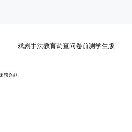
戏剧手法教育调查问卷前测学生版
课感兴趣