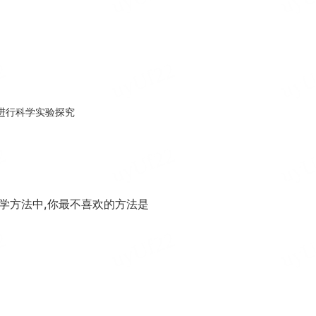
进行科学实验探究
学方法中,你最不喜欢的方法是