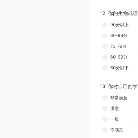
*
2.
你的生物成绩
90分以上
80-89分
70-79分
60-69分
60分以下
*
3.
你对自己的学
非常满意
满意
一般
不满意