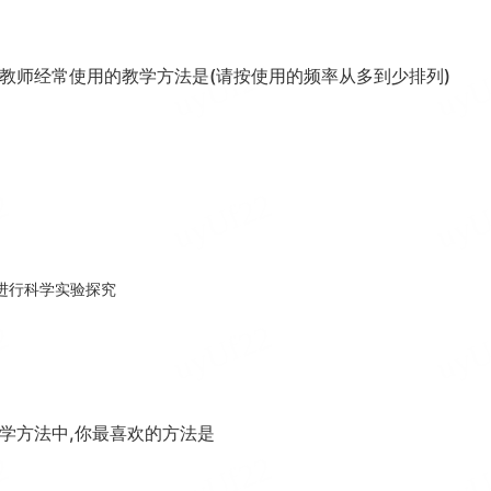
教师经常使用的教学方法是(请按使用的频率从多到少排列)
进行科学实验探究
学方法中,你最喜欢的方法是