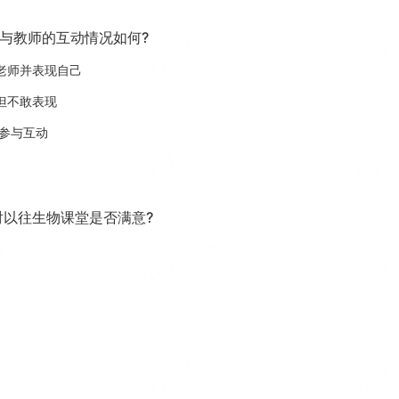
与教师的互动情况如何?
老师并表现自己
但不敢表现
想参与互动
对以往生物课堂是否满意?