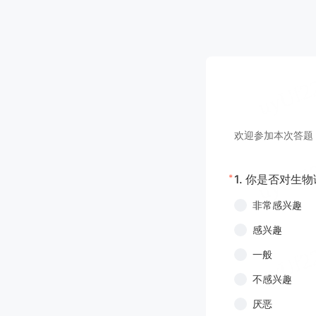
欢迎参加本次答题
*
1.
你是否对生物
非常感兴趣
感兴趣
一般
不感兴趣
厌恶