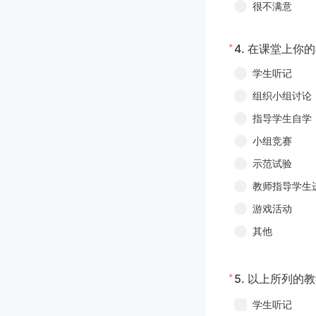
很不满意
*
4.
在课堂上你的
学生听记
组织小组讨论
指导学生自学
小组竞赛
示范试验
教师指导学生
游戏活动
其他
*
5.
以上所列的教
学生听记