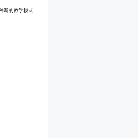
种新的教学模式