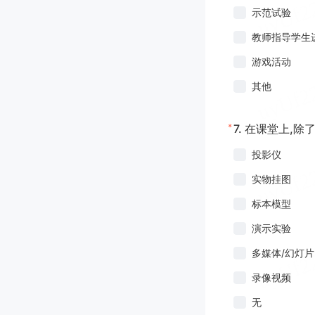
示范试验
教师指导学生
游戏活动
其他
*
7.
在课堂上,除
投影仪
实物挂图
标本模型
演示实验
多媒体/幻灯片
录像视频
无