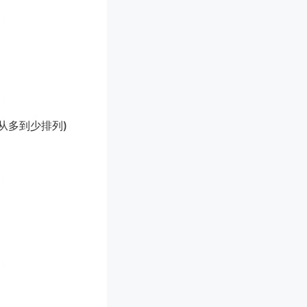
从多到少排列)