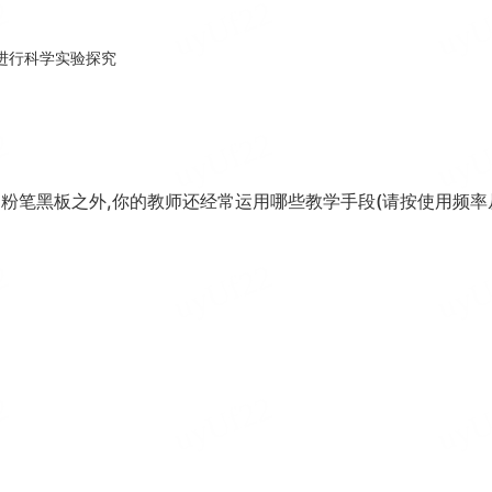
进行科学实验探究
了粉笔黑板之外,你的教师还经常运用哪些教学手段(请按使用频率