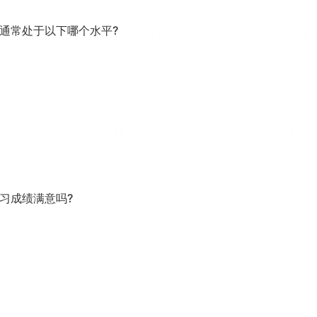
通常处于以下哪个水平?
习成绩满意吗?