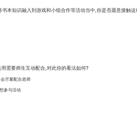
将书本知识融入到游戏和小组合作等活动当中,你是否愿意接触这
用需要师生互动配合,对此你的看法如何?
,会尽量配合老师
太想参与活动