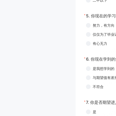
二甲以下
*
5.
你现在的学习
努力，有方向
仅仅为了毕业
有心无力
*
6.
你现在学到的
是我想学到的
与期望值有差
不符合
*
7.
你是否期望进
是