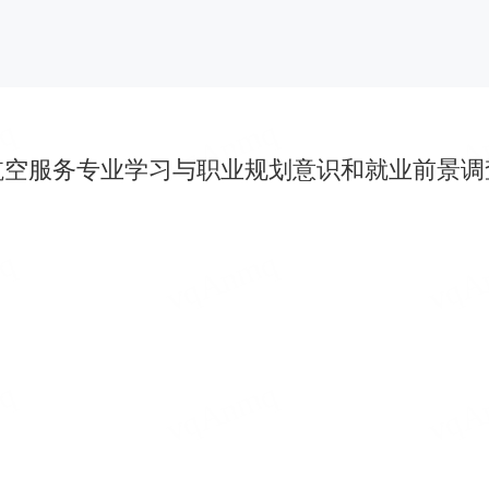
航空服务专业学习与职业规划意识和就业前景调