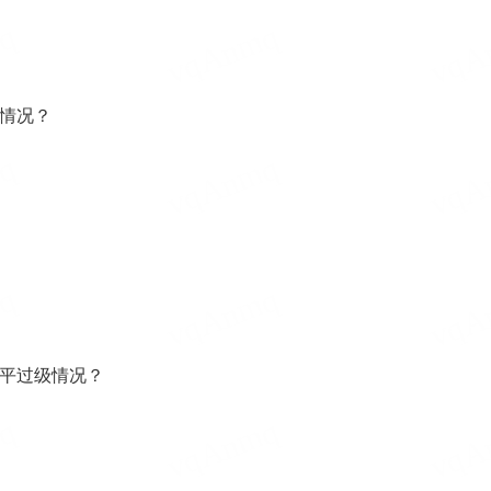
情况？
平过级情况？