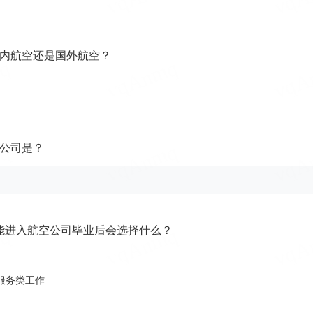
内航空还是国外航空？
公司是？
能进入航空公司毕业后会选择什么？
服务类工作