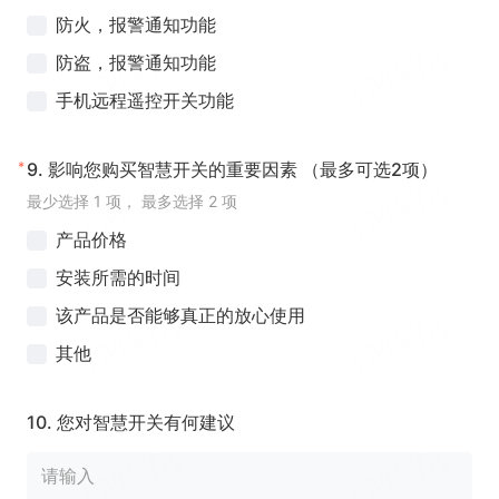
防火，报警通知功能
防盗，报警通知功能
手机远程遥控开关功能
*
9.
影响您购买智慧开关的重要因素 （最多可选2项）
最少选择 1 项， 最多选择 2 项
产品价格
安装所需的时间
该产品是否能够真正的放心使用
其他
10.
您对智慧开关有何建议