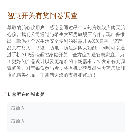
智慧开关有奖问卷调查
尊敬的胎心仪用户，感谢您通过昂生大药房旗舰店购买胎
心仪。我们公司通过与昂生大药房旗舰店合作，现准备推
出一款保护全家生活安全便利的智慧开关XX名字。该产
品具有防火、防盗、防电、防泄漏四大功能，同时可以通
过手机APP远程遥控家庭开关，全方位打造智慧家庭。为
了更好的产品设计以及更精准的市场需求，特发布有
奖调
查问卷
。对于每位参与者，将有机会获得昂生大药房旗舰
店的精美礼品。非常感谢您的支持和帮助！
*
1.
您所在的城市是