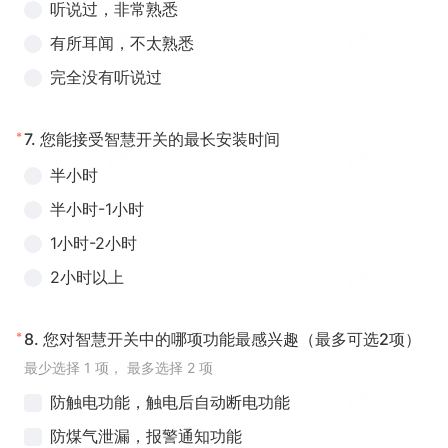
听说过，非常熟悉
有所耳闻，不太熟悉
完全没有听说过
*
7.
您能接受智慧开关的最长安装时间
半小时
半小时-1小时
1小时-2小时
2小时以上
*
8.
您对智慧开关中的哪项功能最感兴趣（最多可选2项）
最少选择 1 项， 最多选择 2 项
防触电功能，触电后自动断电功能
防煤气泄漏，报警通知功能