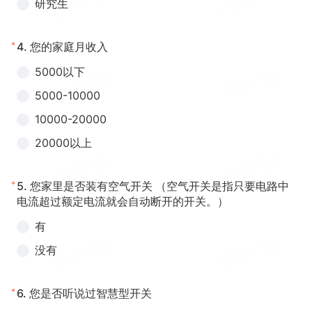
研究生
*
4.
您的家庭月收入
5000以下
5000-10000
10000-20000
20000以上
*
5.
您家里是否装有空气开关 （空气开关是指只要电路中
电流超过额定电流就会自动断开的开关。）
有
没有
*
6.
您是否听说过智慧型开关