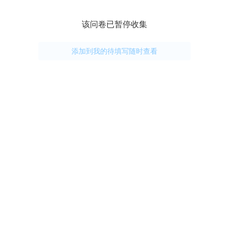
该问卷已暂停收集
添加到我的待填写随时查看