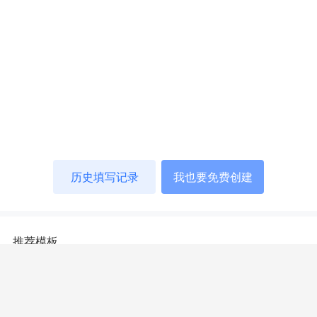
历史填写记录
我也要免费创建
推荐模板