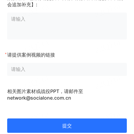
会追加补充】:
*
请提供案例视频的链接
相关图片素材或战役PPT，请邮件至
network@socialone.com.cn
提交