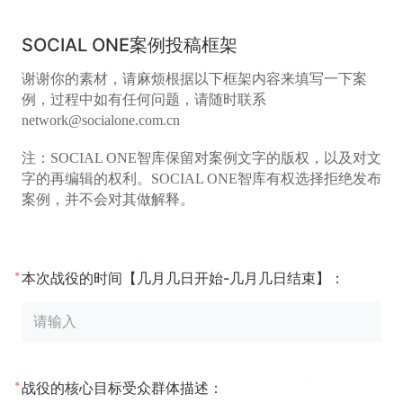
SOCIAL ONE案例投稿框架
谢谢你的素材，请麻烦根据以下框架内容来填写一下案
例，过程中如有任何问题，请随时联系
network@socialone.com.cn
注：SOCIAL ONE智库保留对案例文字的版权，以及对文
字的再编辑的权利。SOCIAL ONE智库有权选择拒绝发布
案例，并不会对其做解释。
*
本次战役的时间【几月几日开始-几月几日结束】：
*
战役的核心目标受众群体描述：