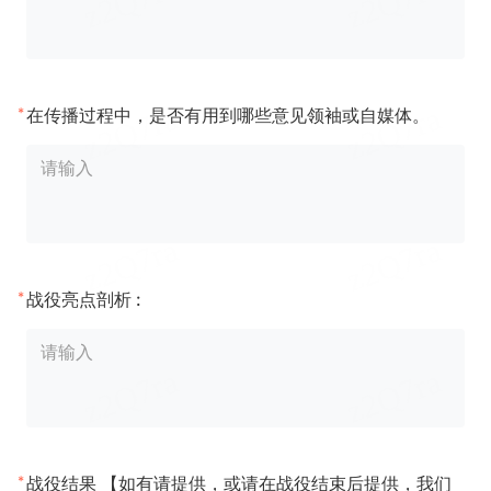
*
在传播过程中，是否有用到哪些意见领袖或自媒体。
*
战役亮点剖析 :
*
战役结果 【如有请提供，或请在战役结束后提供，我们