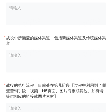
*
战役中所涵盖的媒体渠道，包括新媒体渠道及传统媒体渠
道：
*
战役的执行流程，目前处在第几阶段【过程中利用到了哪
些营销手段，视频、H5页面、图片海报或其他。如有请
提供相应的链接或图片素材】：