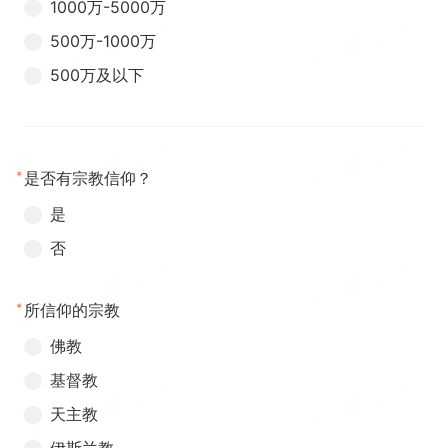
1000万-5000万
500万-1000万
500万及以下
*
是否有宗教信仰？
是
否
*
所信仰的宗教
佛教
基督教
天主教