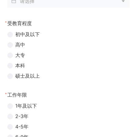
请选择
*
受教育程度
初中及以下
高中
大专
本科
硕士及以上
*
工作年限
1年及以下
2-3年
4-5年