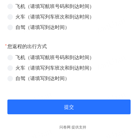
飞机（请填写航班号码和到达时间）
火车（请填写列车班次和到达时间）
自驾（请填写到达时间）
*
您返程的出行方式
飞机（请填写航班号码和到达时间）
火车（请填写列车班次和到达时间）
自驾（请填写到达时间）
提交
问卷网 提供支持