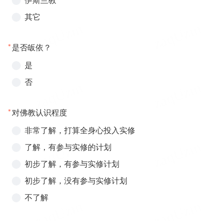
伊斯兰教
其它
*
是否皈依？
是
否
*
对佛教认识程度
非常了解，打算全身心投入实修
了解，有参与实修的计划
初步了解，有参与实修计划
初步了解，没有参与实修计划
不了解