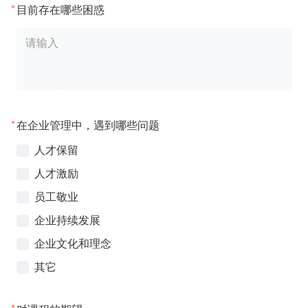
*
目前存在哪些困惑
*
在企业管理中，遇到哪些问题
人才保留
人才激励
员工敬业
企业持续发展
企业文化和理念
其它
*