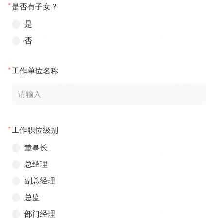
*
是否有子女？
是
否
*
工作单位名称
*
工作职位级别
董事长
总经理
副总经理
总监
部门经理