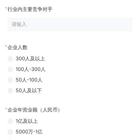
*
行业内主要竞争对手
*
企业人数
300人及以上
100人-300人
50人-100人
50人及以下
*
企业年营业额（人民币）
1亿及以上
5000万-1亿