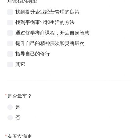
对课程的期望
找到提升企业经营管理的良策
找到平衡事业和生活的方法
通过修学禅商课程，开启自身智慧
提升自己的精神层次和灵魂层次
指导自己的修行
其它
*
是否晕车？
是
否
*
有无疾病史