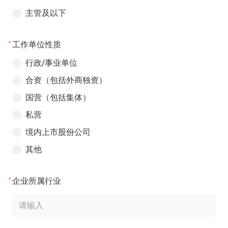
主管及以下
*
工作单位性质
行政/事业单位
合资（包括外商独资）
国营（包括集体）
私营
境内上市股份公司
其他
*
企业所属行业