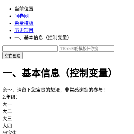
当前位置
问卷网
免费模板
历史项目
一、基本信息（控制变量）
空白创建
一、基本信息（控制变量）
亲～，请留下您宝贵的想法，非常感谢您的参与！
2.年级：
大一
大二
大三
大四
研究生