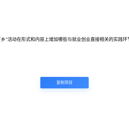
三下乡”活动在形式和内容上增加哪些与就业创业直接相关的实践环
复制项目