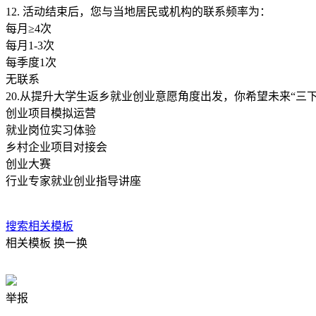
12. 活动结束后，您与当地居民或机构的联系频率为：
每月≥4次
每月1-3次
每季度1次
无联系
20.从提升大学生返乡就业创业意愿角度出发，你希望未来“
创业项目模拟运营
就业岗位实习体验
乡村企业项目对接会
创业大赛
行业专家就业创业指导讲座
搜索相关模板
相关模板
换一换
举报