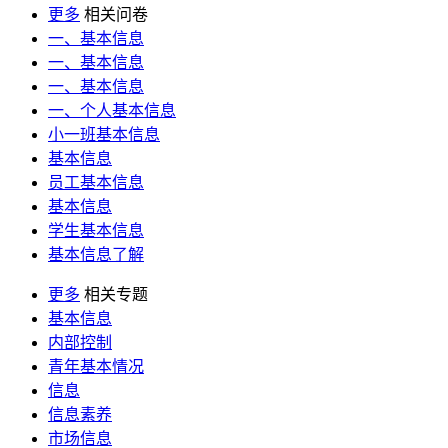
更多
相关问卷
一、基本信息
一、基本信息
一、基本信息
一、个人基本信息
小一班基本信息
基本信息
员工基本信息
基本信息
学生基本信息
基本信息了解
更多
相关专题
基本信息
内部控制
青年基本情况
信息
信息素养
市场信息