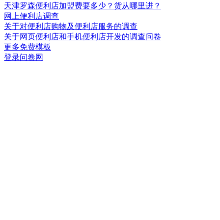
天津罗森便利店加盟费要多少？货从哪里进？
网上便利店调查
关于对便利店购物及便利店服务的调查
关于网页便利店和手机便利店开发的调查问卷
更多免费模板
登录问卷网