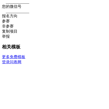
____________
您的微信号
____________
报名方向
参赛
非参赛
复制项目
举报
相关模板
更多免费模板
登录问卷网