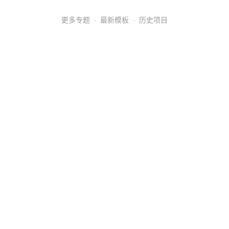
更多专题
·
最新模板
·
历史项目