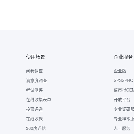
使用场景
企业服务
问卷调查
企业版
满意度调查
SPSSPRO
考试测评
倍市得CE
在线收集表单
开放平台
投票评选
专业调研
在线收款
专业样本
360度评估
人工服务