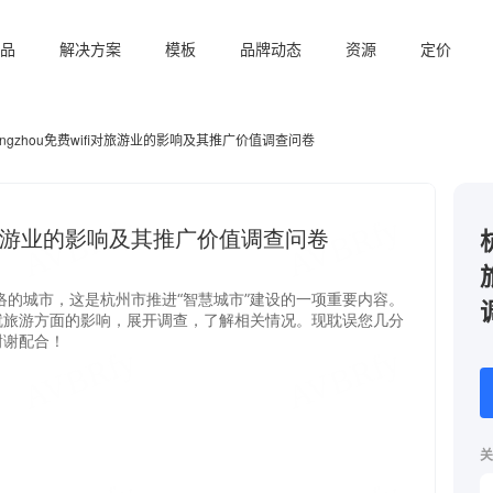
品
解决方案
模板
品牌动态
资源
定价
hangzhou免费wifi对旅游业的影响及其推广价值调查问卷
关