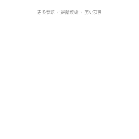
更多专题
·
最新模板
·
历史项目