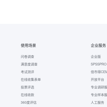
使用场景
企业服务
问卷调查
企业版
满意度调查
SPSSPRO
考试测评
倍市得CE
在线收集表单
开放平台
投票评选
专业调研
在线收款
专业样本
360度评估
人工服务