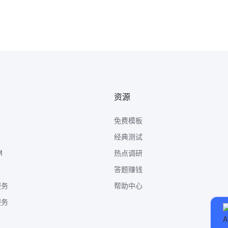
资源
免费模板
经典测试
M
热点调研
答题赚钱
服务
帮助中心
服务