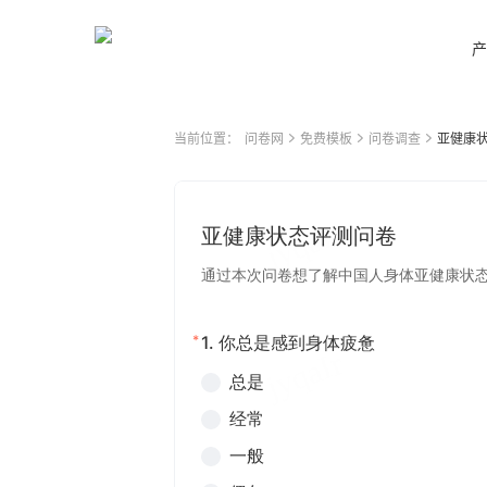
产
当前位置：
问卷网
免费模板
问卷调查
亚健康