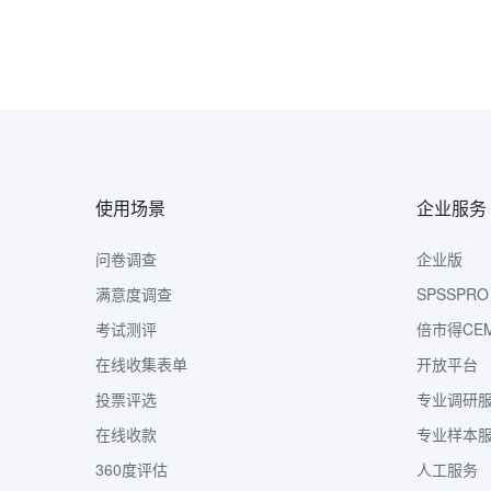
使用场景
企业服务
问卷调查
企业版
满意度调查
SPSSPRO
考试测评
倍市得CE
在线收集表单
开放平台
投票评选
专业调研
在线收款
专业样本
360度评估
人工服务