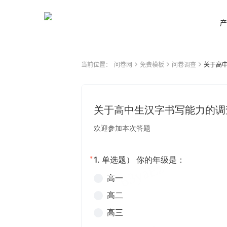
产
当前位置：
问卷网
免费模板
问卷调查
关于高