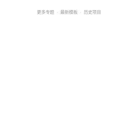
更多专题
·
最新模板
·
历史项目