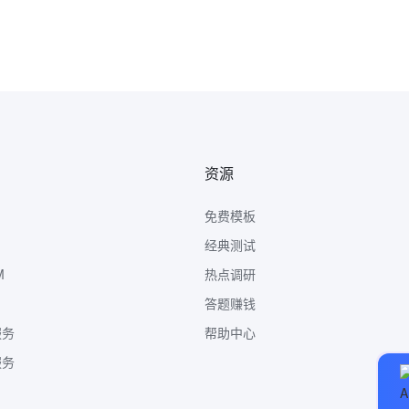
资源
免费模板
经典测试
M
热点调研
答题赚钱
服务
帮助中心
服务