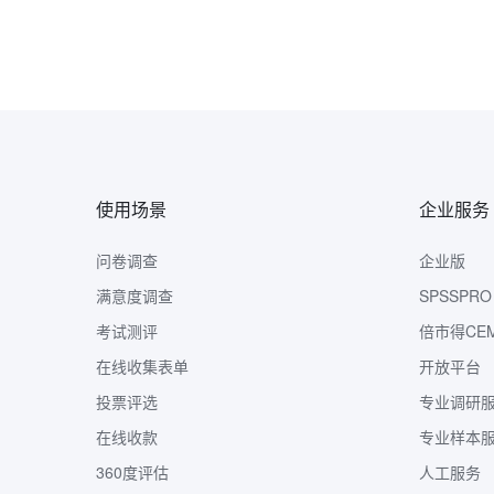
使用场景
企业服务
问卷调查
企业版
满意度调查
SPSSPRO
考试测评
倍市得CE
在线收集表单
开放平台
投票评选
专业调研
在线收款
专业样本
360度评估
人工服务