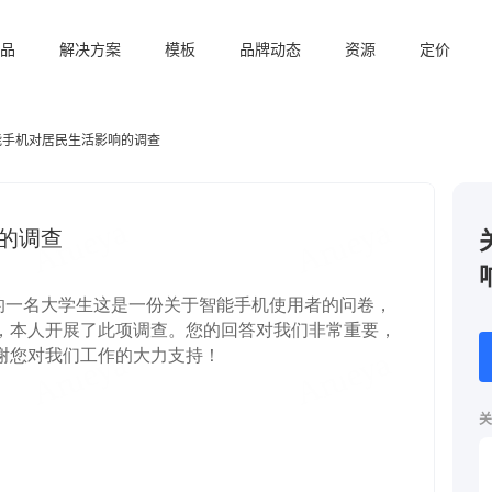
品
解决方案
模板
品牌动态
资源
定价
能手机对居民生活影响的调查
关