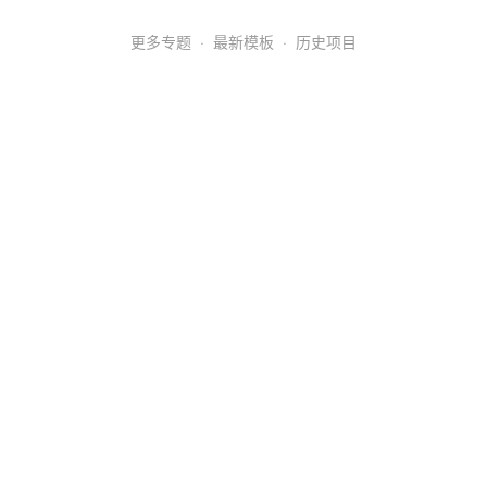
更多专题
·
最新模板
·
历史项目