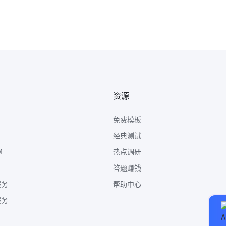
资源
免费模板
经典测试
M
热点调研
答题赚钱
服务
帮助中心
服务