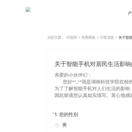
产
当前位置：
问卷网
免费模板
问卷调查
关于智