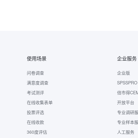
使用场景
企业服务
问卷调查
企业版
满意度调查
SPSSPRO
考试测评
倍市得CE
在线收集表单
开放平台
投票评选
专业调研
在线收款
专业样本
360度评估
人工服务