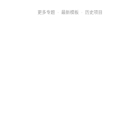
更多专题
·
最新模板
·
历史项目