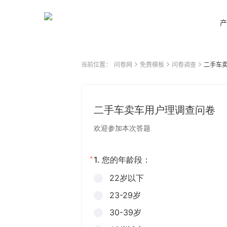
产
当前位置：
问卷网
免费模板
问卷调查
二手车