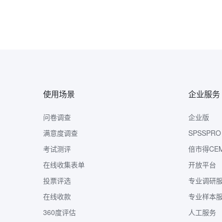
使用场景
企业服务
问卷调查
企业版
满意度调查
SPSSPRO
考试测评
倍市得CE
在线收集表单
开放平台
投票评选
专业调研
在线收款
专业样本
360度评估
人工服务