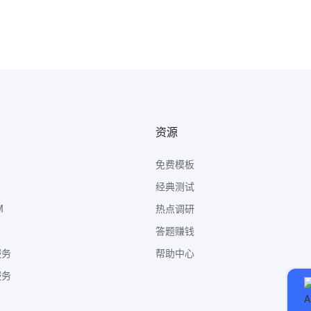
资源
免费模板
经典测试
M
热点调研
答题赚钱
服务
帮助中心
服务