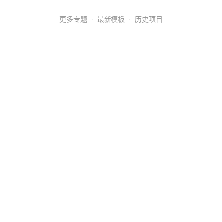
更多专题
·
最新模板
·
历史项目