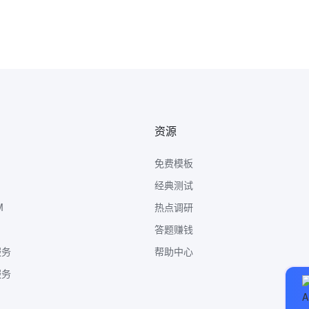
资源
免费模板
经典测试
M
热点调研
答题赚钱
服务
帮助中心
服务