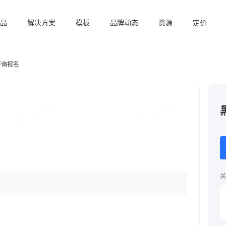
品
解决方案
模板
品牌动态
资源
定价
咨询报名
关