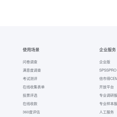
使用场景
企业服务
问卷调查
企业版
满意度调查
SPSSPRO
考试测评
倍市得CE
在线收集表单
开放平台
投票评选
专业调研
在线收款
专业样本
360度评估
人工服务