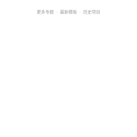
更多专题
·
最新模板
·
历史项目