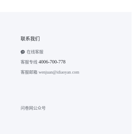
联系我们
在线客服
4006-700-778
客服专线
客服邮箱 wenjuan@idiaoyan.com
问卷网公众号