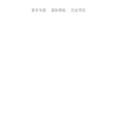
更多专题
·
最新模板
·
历史项目