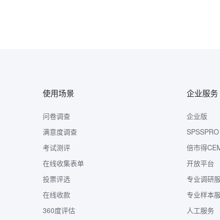
使用场景
企业服务
问卷调查
企业版
满意度调查
SPSSPRO
考试测评
倍市得CE
在线收集表单
开放平台
投票评选
专业调研
在线收款
专业样本
360度评估
人工服务