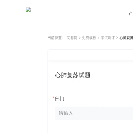
产
当前位置：
问卷网
免费模板
考试测评
心肺复