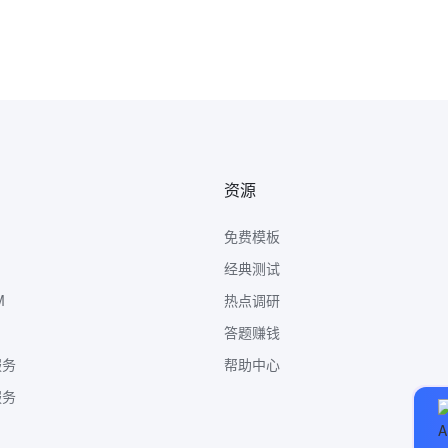
资源
免费模板
经典测试
M
热点调研
答题赚钱
服务
帮助中心
服务