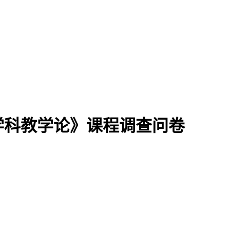
学科教学论》课程调查问卷