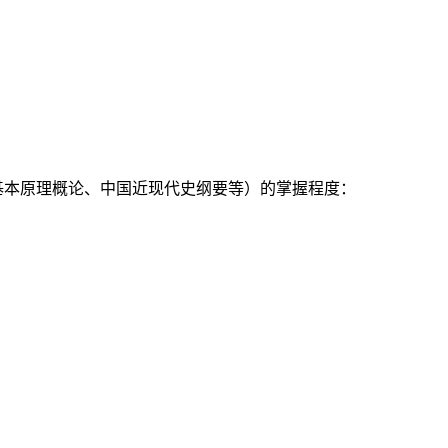
基本原理概论、中国近现代史纲要等）的掌握程度：
：