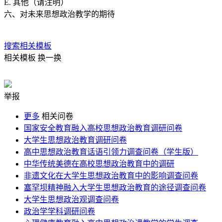
E. 其他（请注明）
六、对未来思想政治教学的期待
搜索相关模板
相关模板
换一换
举报
更多
相关问卷
国家安全教育融入高校思想政治教育调研问卷
大学生思想政治教育调研问卷
高中思想政治教育话语引领力调查问卷（学生版）
中华传统美德在高校思想政治教育中的调研
非遗文化在大学生思想政治教育中的影响调查问卷
塞罕坝精神融入大学生思想政治教育的途径调查问卷
大学生思想政治观调查问卷
政治学学科调研问卷