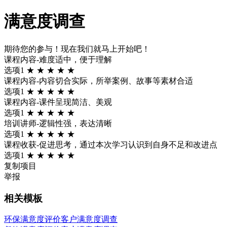
满意度调查
期待您的参与！现在我们就马上开始吧！
课程内容-难度适中，便于理解
选项1 ★ ★ ★ ★ ★
课程内容-内容切合实际，所举案例、故事等素材合适
选项1 ★ ★ ★ ★ ★
课程内容-课件呈现简洁、美观
选项1 ★ ★ ★ ★ ★
培训讲师-逻辑性强，表达清晰
选项1 ★ ★ ★ ★ ★
课程收获-促进思考，通过本次学习认识到自身不足和改进点
选项1 ★ ★ ★ ★ ★
复制项目
举报
相关模板
环保满意度评价客户满意度调查