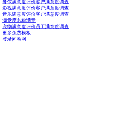
餐饮满意度评价客户满意度调查
影视满意度评价客户满意度调查
音乐满意度评价客户满意度调查
满意度名称满意
宠物满意度评价员工满意度调查
更多免费模板
登录问卷网