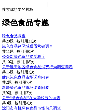
搜索你想要的模板
绿色食品专题
绿色食品调查
共20题 | 被引用31次
绿色食品跨区域联盟营销调查
共11题 | 被引用0次
公众对绿色食品接受程度
共10题 | 被引用8次
关于淮安地区绿色食品消费行为调查问卷
共15题 | 被引用3次
健康绿色食品市场调查问卷
共2题 | 被引用7次
新疆绿色食品市场调查问卷
共9题 | 被引用3次
关于“绿色食品”在大学校园的调查
共9题 | 被引用4次
沈阳市有机绿色食品市场前景调查