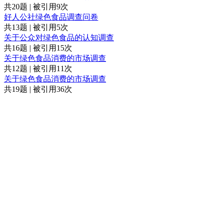
共20题 | 被引用9次
好人公社绿色食品调查问卷
共13题 | 被引用5次
关于公众对绿色食品的认知调查
共16题 | 被引用15次
关于绿色食品消费的市场调查
共12题 | 被引用11次
关于绿色食品消费的市场调查
共19题 | 被引用36次